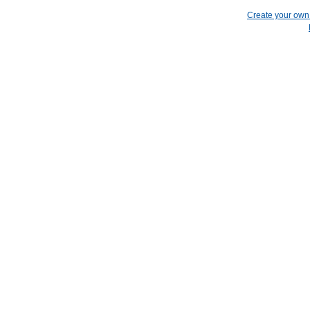
Create your ow